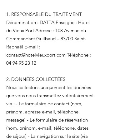
1. RESPONSABLE DU TRAITEMENT
Dénomination : DATTA Enseigne : Hôtel
du Vieux Port Adresse : 108 Avenue du
Commandant Guilbaud – 83700 Saint-
Raphaël E-mail :
contact@hotelvieuxport.com
Téléphone :
04 94 95 23 12
2. DONNÉES COLLECTÉES
Nous collectons uniquement les données
que vous nous transmettez volontairement
via : - Le formulaire de contact (nom,
prénom, adresse e-mail, téléphone,
message) - Le formulaire de réservation
(nom, prénom, e-mail, téléphone, dates
de séjour) - La navigation sur le site (via