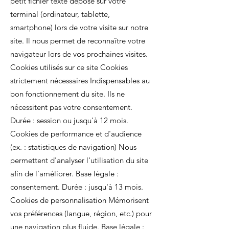
petit fichier texte déposé sur votre
terminal (ordinateur, tablette,
smartphone) lors de votre visite sur notre
site. Il nous permet de reconnaître votre
navigateur lors de vos prochaines visites.
Cookies utilisés sur ce site Cookies
strictement nécessaires Indispensables au
bon fonctionnement du site. Ils ne
nécessitent pas votre consentement.
Durée : session ou jusqu'à 12 mois.
Cookies de performance et d'audience
(ex. : statistiques de navigation) Nous
permettent d'analyser l'utilisation du site
afin de l'améliorer. Base légale :
consentement. Durée : jusqu'à 13 mois.
Cookies de personnalisation Mémorisent
vos préférences (langue, région, etc.) pour
une navigation plus fluide. Base légale :