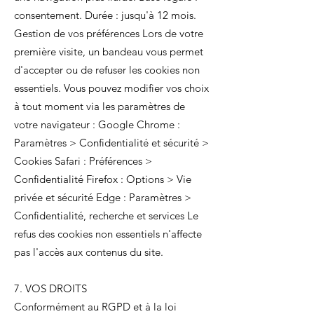
consentement. Durée : jusqu'à 12 mois.
Gestion de vos préférences Lors de votre
première visite, un bandeau vous permet
d'accepter ou de refuser les cookies non
essentiels. Vous pouvez modifier vos choix
à tout moment via les paramètres de
votre navigateur : Google Chrome :
Paramètres > Confidentialité et sécurité >
Cookies Safari : Préférences >
Confidentialité Firefox : Options > Vie
privée et sécurité Edge : Paramètres >
Confidentialité, recherche et services Le
refus des cookies non essentiels n'affecte
pas l'accès aux contenus du site.
7. VOS DROITS
Conformément au RGPD et à la loi