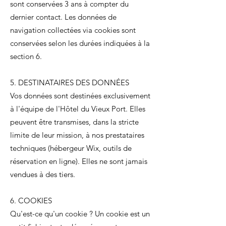
sont conservées 3 ans à compter du
dernier contact. Les données de
navigation collectées via cookies sont
conservées selon les durées indiquées à la
section 6.
5. DESTINATAIRES DES DONNÉES
Vos données sont destinées exclusivement
à l'équipe de l'Hôtel du Vieux Port. Elles
peuvent être transmises, dans la stricte
limite de leur mission, à nos prestataires
techniques (hébergeur Wix, outils de
réservation en ligne). Elles ne sont jamais
vendues à des tiers.
6. COOKIES
Qu'est-ce qu'un cookie ? Un cookie est un