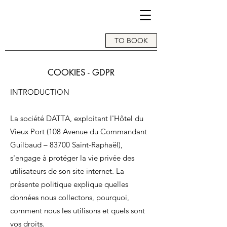
TO BOOK
COOKIES - GDPR
INTRODUCTION
La société DATTA, exploitant l'Hôtel du
Vieux Port (108 Avenue du Commandant
Guilbaud – 83700 Saint-Raphaël),
s'engage à protéger la vie privée des
utilisateurs de son site internet. La
présente politique explique quelles
données nous collectons, pourquoi,
comment nous les utilisons et quels sont
vos droits.