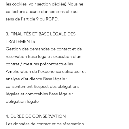
les cookies, voir section dédiée) Nous ne
collectons aucune donnée sensible au
sens de l'article 9 du RGPD.
3. FINALITÉS ET BASE LÉGALE DES
TRAITEMENTS
Gestion des demandes de contact et de
réservation Base légale : exécution d'un
contrat / mesures précontractuelles
Amélioration de l'expérience utilisateur et
analyse d'audience Base légale :
consentement Respect des obligations
légales et comptables Base légale :
obligation légale
4. DURÉE DE CONSERVATION
Les données de contact et de réservation